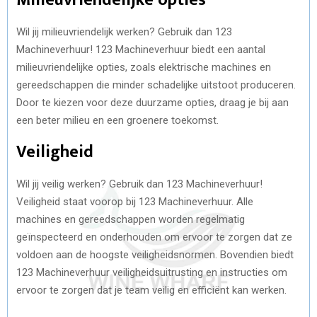
Wil jij milieuvriendelijk werken? Gebruik dan 123
Machineverhuur! 123 Machineverhuur biedt een aantal
milieuvriendelijke opties, zoals elektrische machines en
gereedschappen die minder schadelijke uitstoot produceren.
Door te kiezen voor deze duurzame opties, draag je bij aan
een beter milieu en een groenere toekomst.
Veiligheid
Wil jij veilig werken? Gebruik dan 123 Machineverhuur!
Veiligheid staat voorop bij 123 Machineverhuur. Alle
machines en gereedschappen worden regelmatig
geïnspecteerd en onderhouden om ervoor te zorgen dat ze
voldoen aan de hoogste veiligheidsnormen. Bovendien biedt
123 Machineverhuur veiligheidsuitrusting en instructies om
ervoor te zorgen dat je team veilig en efficiënt kan werken.