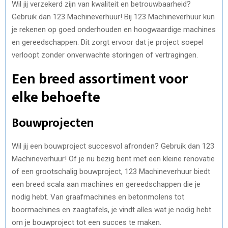
Wil jij verzekerd zijn van kwaliteit en betrouwbaarheid?
Gebruik dan 123 Machineverhuur! Bij 123 Machineverhuur kun
je rekenen op goed onderhouden en hoogwaardige machines
en gereedschappen. Dit zorgt ervoor dat je project soepel
verloopt zonder onverwachte storingen of vertragingen.
Een breed assortiment voor
elke behoefte
Bouwprojecten
Wil jij een bouwproject succesvol afronden? Gebruik dan 123
Machineverhuur! Of je nu bezig bent met een kleine renovatie
of een grootschalig bouwproject, 123 Machineverhuur biedt
een breed scala aan machines en gereedschappen die je
nodig hebt. Van graafmachines en betonmolens tot
boormachines en zaagtafels, je vindt alles wat je nodig hebt
om je bouwproject tot een succes te maken.