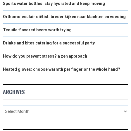
Sports water bottles: stay hydrated and keep moving
Orthomoleculair diëtist: breder kijken naar klachten en voeding
Tequila-flavored beers worth trying
Drinks and bites catering for a successful party
How do you prevent stress? a zen approach
Heated gloves: choose warmth per finger or the whole hand?
ARCHIVES