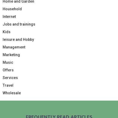
Home and Garden
Household
Internet
Jobs and trainings
Kids
leisure and Hobby
Management
Marketing
Music
Offers
Services
Travel
Wholesale
FREQUENTLY READ ARTICLES