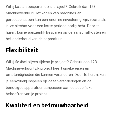
Wil jij kosten besparen op je project? Gebruik dan 123
Machineverhuur! Het kopen van machines en
gereedschappen kan een enorme investering zijn, vooral als
je ze slechts voor een korte periode nodig hebt. Door te
huren, kun je aanzienlijk besparen op de aanschafkosten en
het onderhoud van de apparatuur.
Flexibiliteit
Wil jij flexibel blijven tijdens je project? Gebruik dan 123
Machineverhuur! Elk project heeft unieke eisen en
omstandigheden die kunnen veranderen. Door te huren, kun
je eenvoudig inspelen op deze veranderingen en de
benodigde apparatuur aanpassen aan de specifieke
behoeften van je project.
Kwaliteit en betrouwbaarheid