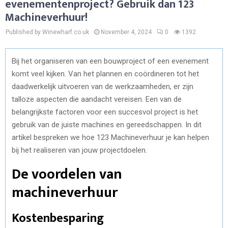
evenementenproject? Gebruik dan 123
Machineverhuur!
Published by Winewharf.co.uk
November 4, 2024
0
1392
Bij het organiseren van een bouwproject of een evenement
komt veel kijken. Van het plannen en coördineren tot het
daadwerkelijk uitvoeren van de werkzaamheden, er zijn
talloze aspecten die aandacht vereisen. Een van de
belangrijkste factoren voor een succesvol project is het
gebruik van de juiste machines en gereedschappen. In dit
artikel bespreken we hoe 123 Machineverhuur je kan helpen
bij het realiseren van jouw projectdoelen.
De voordelen van
machineverhuur
Kostenbesparing