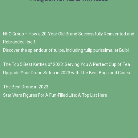
NHC Group – How a 20-Year Old Brand Successfully Reinvented and
Rebranded Itself
Discover the splendour of tulips, including tulip purissima, at Bulbi
The Top 5 Best Kettles of 2023: Serving You A Perfect Cup of Tea
Upgrade Your Drone Setup in 2023 with The Best Bags and Cases
The Best Drone in 2023
Star Wars Figures For A Fun-Filled Life: A Top List Here