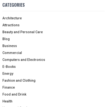
CATEGORIES
Architecture
Attractions
Beauty and Personal Care
Blog
Business
Commercial
Computers and Electronics
E-Books
Energy
Fashion and Clothing
Finance
Food and Drink
Health