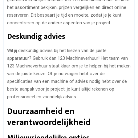
het assortiment bekijken, prijzen vergelijken en direct online
reserveren. Dit bespaart je tijd en moeite, zodat je je kunt
concentreren op de andere aspecten van je project.
Deskundig advies
Wil jij deskundig advies bij het kiezen van de juiste
apparatuur? Gebruik dan 123 Machineverhuur! Het team van
123 Machineverhuur staat klaar om je te helpen bij het maken
van de juiste keuze. Of je nu vragen hebt over de
specificaties van een machine of advies nodig hebt over de
beste aanpak voor je project, je kunt altijd rekenen op
professioneel en vriendelijk advies.
Duurzaamheid en
verantwoordelijkheid
Milieuvriendelijke opties